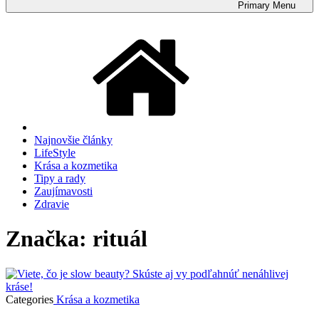
Primary
Menu
Najnovšie články
LifeStyle
Krása a kozmetika
Tipy a rady
Zaujímavosti
Zdravie
Značka: rituál
Categories
Krása a kozmetika